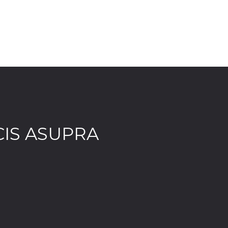
CIS ASUPRA