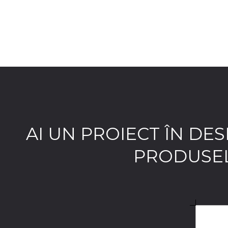
AI UN PROIECT ÎN DE
PRODUSEL