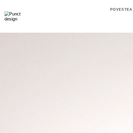
POVESTEA