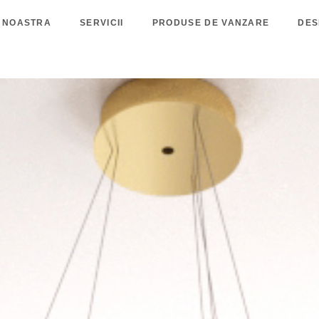
 NOASTRA
SERVICII
PRODUSE DE VANZARE
DES