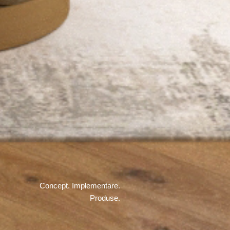
Concept. Implementare.
Produse.