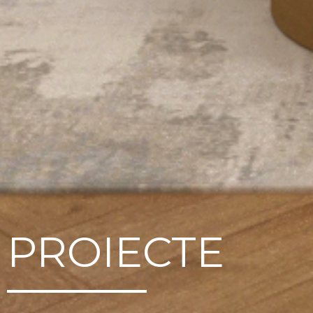
PROIECTE