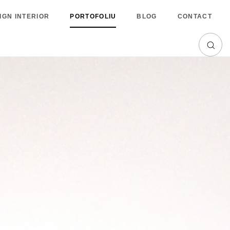
IGN INTERIOR
PORTOFOLIU
BLOG
CONTACT