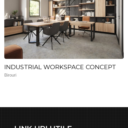
INDUSTRIAL WORKSPACE CONCEPT
Birouri