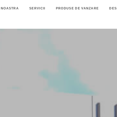
 NOASTRA
SERVICII
PRODUSE DE VANZARE
DES