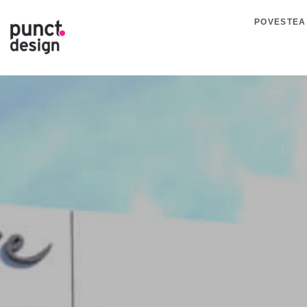
POVESTEA