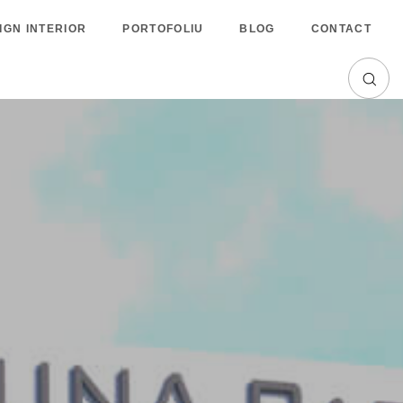
IGN INTERIOR
PORTOFOLIU
BLOG
CONTACT