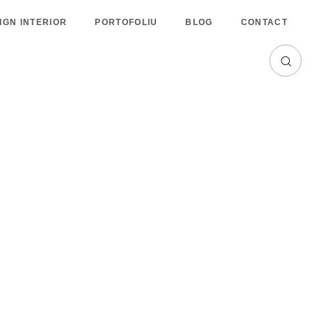
IGN INTERIOR
PORTOFOLIU
BLOG
CONTACT