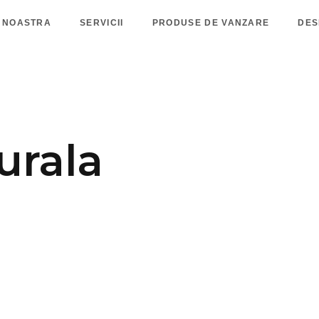
 NOASTRA
SERVICII
PRODUSE DE VANZARE
DES
urala