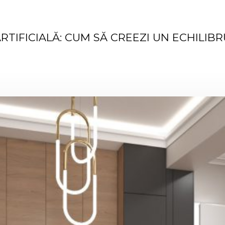
RTIFICIALĂ: CUM SĂ CREEZI UN ECHILIB