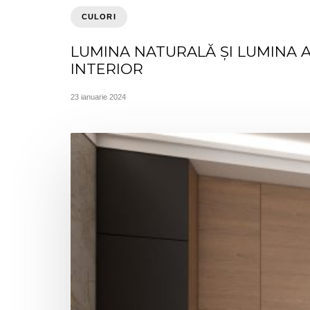
CULORI
LUMINA NATURALĂ ȘI LUMINA A
INTERIOR
23 ianuarie 2024