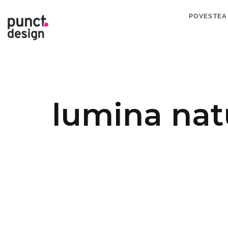
POVESTEA
lumina nat