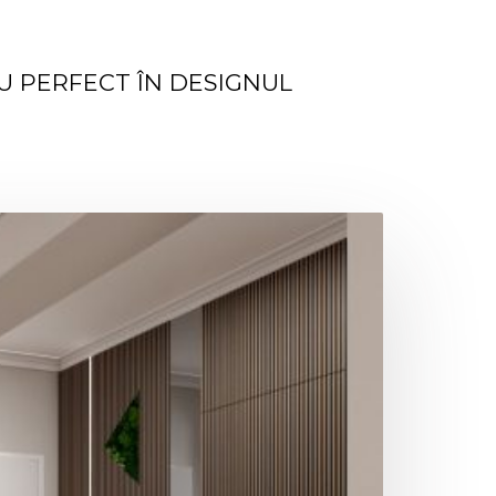
RU PERFECT ÎN DESIGNUL