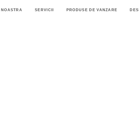
 NOASTRA
SERVICII
PRODUSE DE VANZARE
DES