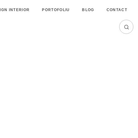
IGN INTERIOR
PORTOFOLIU
BLOG
CONTACT