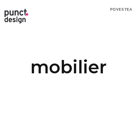
POVESTEA
mobilier