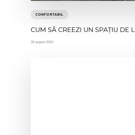
CONFORTABIL
CUM SĂ CREEZI UN SPAȚIU DE 
30 august 2023