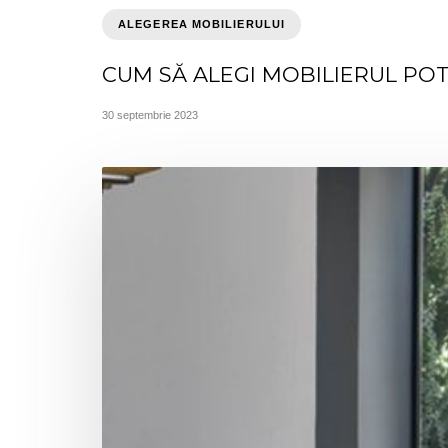
ALEGEREA MOBILIERULUI
CUM SĂ ALEGI MOBILIERUL POT
30 septembrie 2023