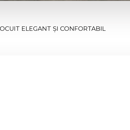
LOCUIT ELEGANT ȘI CONFORTABIL