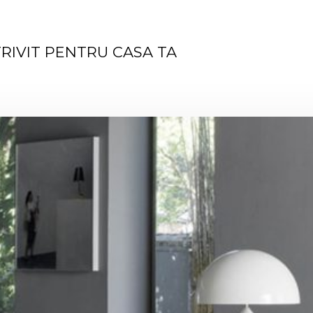
RIVIT PENTRU CASA TA