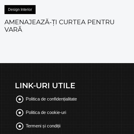
Design Interior
AMENAJEAZĂ-ȚI CURTEA PENTRU
VARĂ
LINK-URI UTILE
Politica de confidențialitate
Politica de cookie-uri
Termeni și condiții