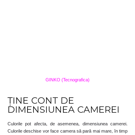
GINKO (Tecnografica)
ȚINE CONT DE
DIMENSIUNEA CAMEREI
Culorile pot afecta, de asemenea, dimensiunea camerei.
Culorile deschise vor face camera să pară mai mare, în timp