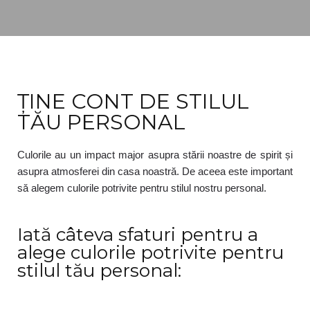
ȚINE CONT DE STILUL
TĂU PERSONAL
Culorile au un impact major asupra stării noastre de spirit și
asupra atmosferei din casa noastră. De aceea este important
să alegem culorile potrivite pentru stilul nostru personal.
Iată câteva sfaturi pentru a
alege culorile potrivite pentru
stilul tău personal: