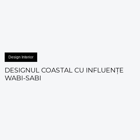
Design Interior
DESIGNUL COASTAL CU INFLUENȚE
WABI-SABI