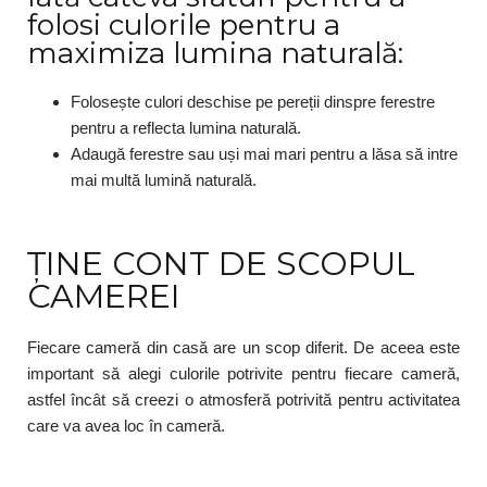
folosi culorile pentru a
maximiza lumina naturală:
Folosește culori deschise pe pereții dinspre ferestre
pentru a reflecta lumina naturală.
Adaugă ferestre sau uși mai mari pentru a lăsa să intre
mai multă lumină naturală.
ȚINE CONT DE SCOPUL
CAMEREI
Fiecare cameră din casă are un scop diferit. De aceea este
important să alegi culorile potrivite pentru fiecare cameră,
astfel încât să creezi o atmosferă potrivită pentru activitatea
care va avea loc în cameră.