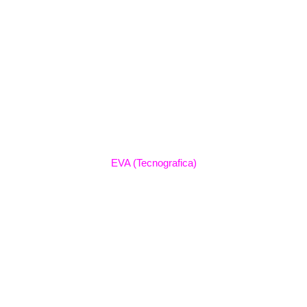
EVA (Tecnografica)