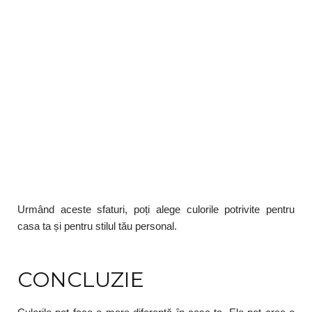
Urmând aceste sfaturi, poți alege culorile potrivite pentru
casa ta și pentru stilul tău personal.
CONCLUZIE