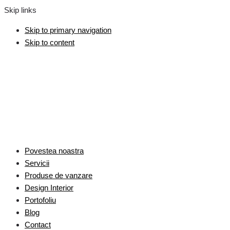
Skip links
Skip to primary navigation
Skip to content
Povestea noastra
Servicii
Produse de vanzare
Design Interior
Portofoliu
Blog
Contact