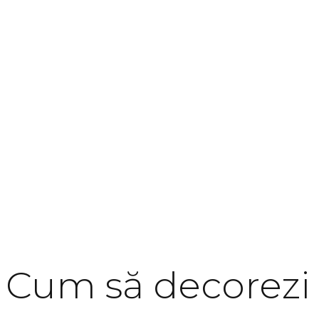
Cum să decorezi 