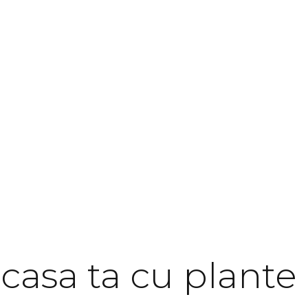
casa ta cu plante