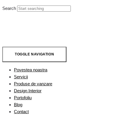
Search
TOGGLE NAVIGATION
Povestea noastra
Servicii
Produse de vanzare
Design Interior
Portofoliu
Blog
Contact