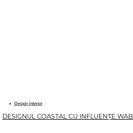
Design Interior
DESIGNUL COASTAL CU INFLUENȚE WABI