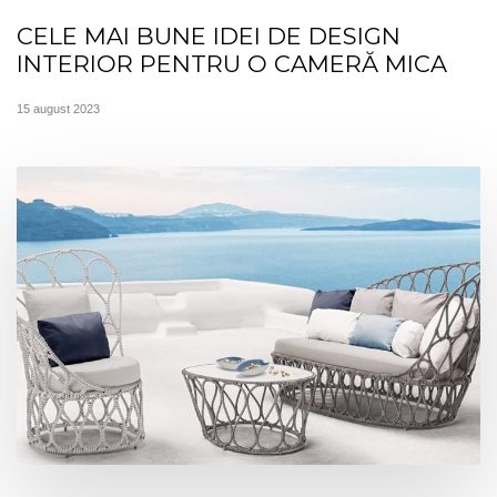
CELE MAI BUNE IDEI DE DESIGN
INTERIOR PENTRU O CAMERĂ MICA
15 august 2023