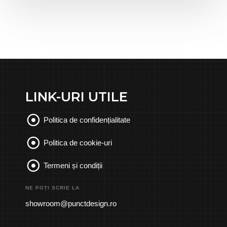
LINK-URI UTILE
Politica de confidențialitate
Politica de cookie-uri
Termeni și condiții
NE POȚI SCRIE LA
showroom@punctdesign.ro